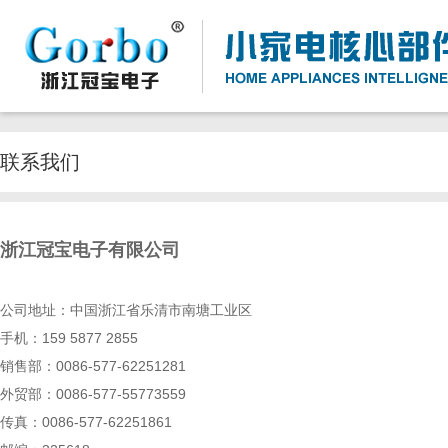
联系我们
浙江冠宝电子有限公司
公司地址：
中国浙江省乐清市南塘工业区
手机：159 5877 2855
销售部：
0086-577-62251281
外贸部：0086-577-55773559
传真：
0086-577-62251861